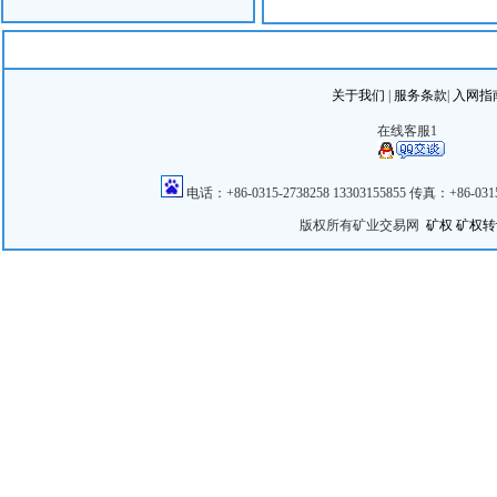
关于我们
|
服务条款
|
入网指
在线客服1
电话：+86-0315-2738258 13303155855 传真：+86
版权所有矿业交易网
矿权
矿权转