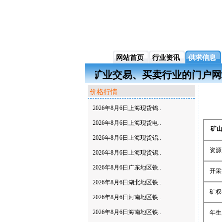
网站首页
行业资讯
供求信息
jyw.com）是一家基于中国矿业交易、买卖行业
价格行情
2026年8月6日上海现货钨..
2026年8月6日上海现货电..
矿
2026年8月6日上海现货铝..
资源
2026年8月6日上海现货锡..
2026年8月6日广东地区铁..
开采
2026年8月6日湖北地区铁..
矿权
2026年8月6日河南地区铁..
2026年8月6日海南地区铁..
年生