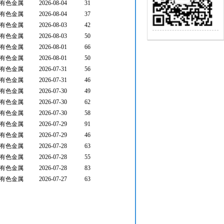
有色金属
2026-08-04
31
有色金属
2026-08-04
37
有色金属
2026-08-03
42
有色金属
2026-08-03
50
有色金属
2026-08-01
66
有色金属
2026-08-01
50
有色金属
2026-07-31
56
有色金属
2026-07-31
46
有色金属
2026-07-30
49
有色金属
2026-07-30
62
有色金属
2026-07-30
58
有色金属
2026-07-29
91
有色金属
2026-07-29
46
有色金属
2026-07-28
63
有色金属
2026-07-28
55
有色金属
2026-07-28
83
有色金属
2026-07-27
63