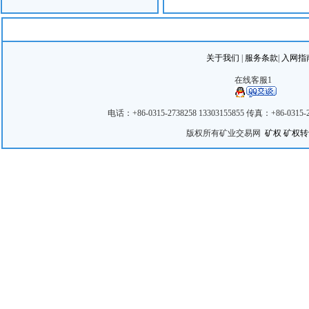
关于我们
|
服务条款
|
入网指
在线客服1
电话：+86-0315-2738258 13303155855 传真：+86-
版权所有矿业交易网
矿权
矿权转