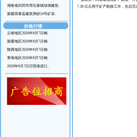
湖南省武冈市邓元泰镇绿洲建筑..
7.38 亿元用于矿产勘探工作，先后
新疆焉耆县建筑用砂24号矿采..
价格行情
云南地区2026年8月7日钢..
新疆地区2026年8月7日钢..
陕西地区2026年8月7日钢..
青海地区2026年8月7日钢..
2026年8月7日日照港进口..