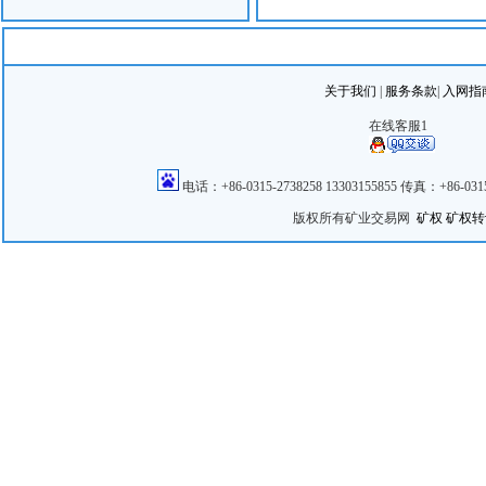
关于我们
|
服务条款
|
入网指
在线客服1
电话：+86-0315-2738258 13303155855 传真：+86
版权所有矿业交易网
矿权
矿权转