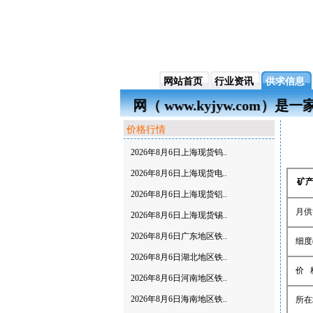
网站首页
行业资讯
供求信息
矿业交易网（ www.kyjyw.c
价格行情
2026年8月6日上海现货钨..
2026年8月6日上海现货电..
矿
2026年8月6日上海现货铝..
月供
2026年8月6日上海现货锡..
2026年8月6日广东地区铁..
细度
2026年8月6日湖北地区铁..
价 
2026年8月6日河南地区铁..
2026年8月6日海南地区铁..
所在