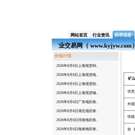
网站首页
行业资讯
供求信息
矿业交易网（ www.kyjy
价格行情
2026年8月6日上海现货钨..
2026年8月6日上海现货电..
矿
2026年8月6日上海现货铝..
供货
2026年8月6日上海现货锡..
2026年8月6日广东地区铁..
外观
2026年8月6日湖北地区铁..
性能
2026年8月6日河南地区铁..
2026年8月6日海南地区铁..
价 