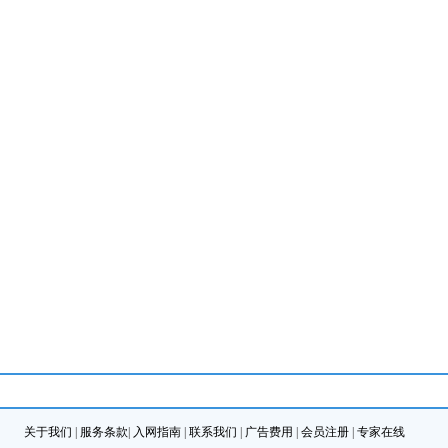
关于我们
|
服务条款
|
入网指南
|
联系我们
|
广告费用
|
会员注册
|
专家在线