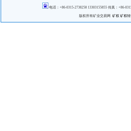
电话：+86-0315-2738258 13303155855 传真：+86
版权所有矿业交易网
矿权
矿权转