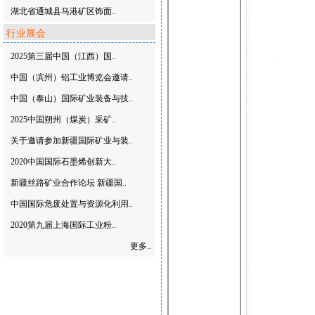
湖北省通城县马港矿区饰面..
行业展会
2025第三届中国（江西）国..
中国（滨州）铝工业博览会邀请..
中国（泰山）国际矿业装备与技..
2025中国朔州（煤炭）采矿..
关于邀请参加新疆国际矿业与装..
2020中国国际石墨烯创新大..
新疆丝路矿业合作论坛 新疆国..
中国国际危废处置与资源化利用..
2020第九届上海国际工业粉..
更多..