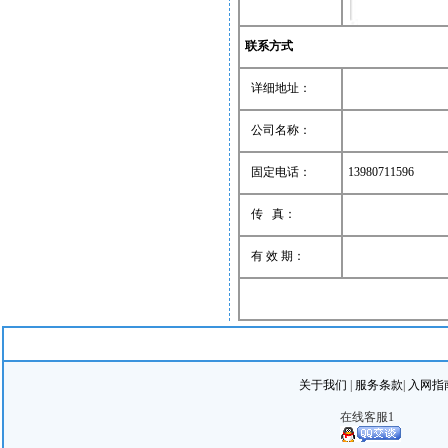
联系方式
详细地址：
公司名称：
固定电话：
13980711596
传 真：
有 效 期：
关于我们
|
服务条款
|
入网指
在线客服1