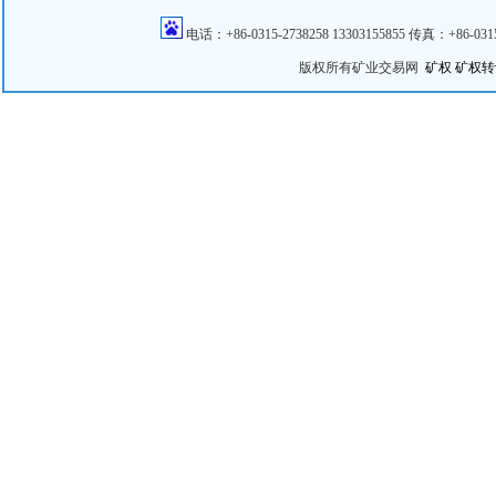
电话：+86-0315-2738258 13303155855 传真：+86
版权所有矿业交易网
矿权
矿权转