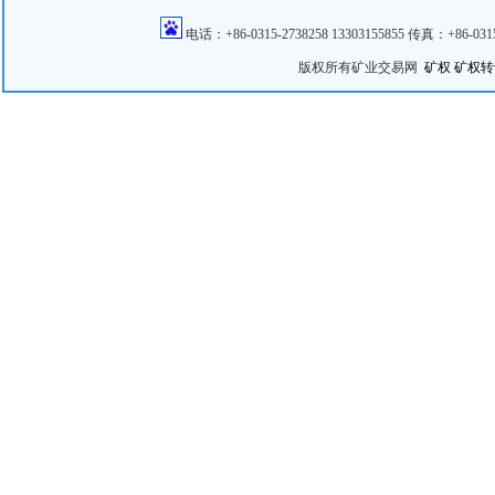
电话：+86-0315-2738258 13303155855 传真：+86
版权所有矿业交易网
矿权
矿权转