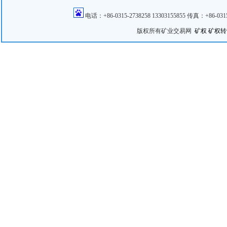
电话：+86-0315-2738258 13303155855 传真：+86
版权所有矿业交易网
矿权
矿权转