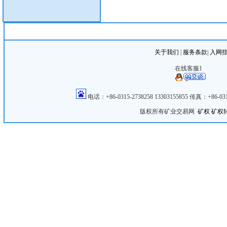
关于我们
|
服务条款
|
入网
在线客服1
电话：+86-0315-2738258 13303155855 传真：+8
版权所有矿业交易网
矿权
矿权